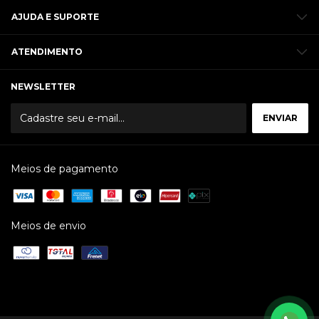
AJUDA E SUPORTE
ATENDIMENTO
NEWSLETTER
Meios de pagamento
Meios de envio