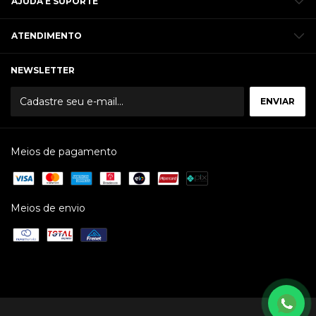
AJUDA E SUPORTE
ATENDIMENTO
NEWSLETTER
Meios de pagamento
Meios de envio