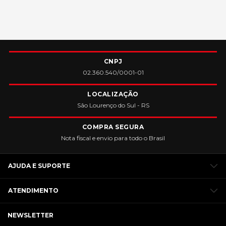
CNPJ
02.360.540/0001-01
LOCALIZAÇÃO
São Lourenço do Sul - RS
COMPRA SEGURA
Nota fiscal e envio para todo o Brasil
AJUDA E SUPORTE
ATENDIMENTO
NEWSLETTER