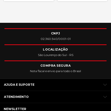
CNPJ
02.360.540/0001-01
LOCALIZAÇÃO
São Lourenço do Sul - RS
COMPRA SEGURA
Nota fiscal e envio para todo o Brasil
AJUDA E SUPORTE
ATENDIMENTO
NEWSLETTER