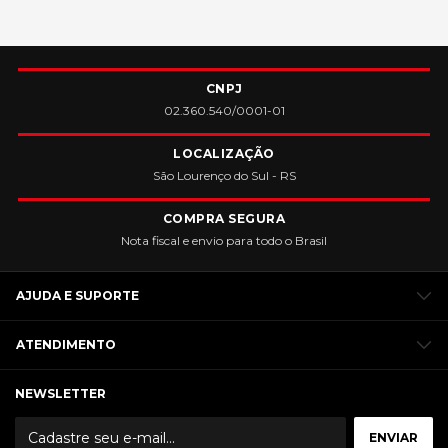
CNPJ
02.360.540/0001-01
LOCALIZAÇÃO
São Lourenço do Sul - RS
COMPRA SEGURA
Nota fiscal e envio para todo o Brasil
AJUDA E SUPORTE
ATENDIMENTO
NEWSLETTER