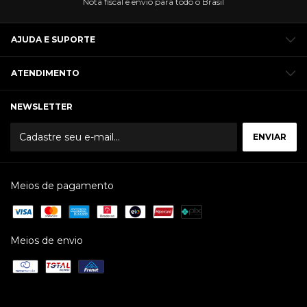
Nota fiscal e envio para todo o Brasil
AJUDA E SUPORTE
ATENDIMENTO
NEWSLETTER
Meios de pagamento
Meios de envio