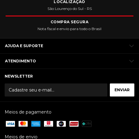
LOCALIZAÇÃO
São Lourenço do Sul - RS
COMPRA SEGURA
Nota fiscal e envio para todo o Brasil
AJUDA E SUPORTE
ATENDIMENTO
NEWSLETTER
Meios de pagamento
Meios de envio